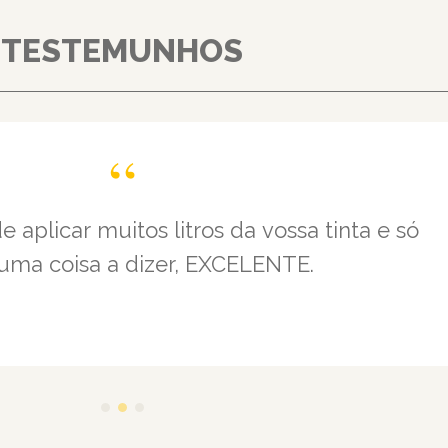
TESTEMUNHOS
de aplicar muitos litros da vossa tinta e só
uma coisa a dizer, EXCELENTE.