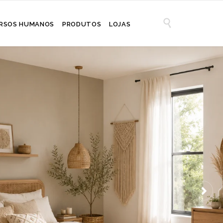
Vernizes

RSOS HUMANOS
PRODUTOS
LOJAS