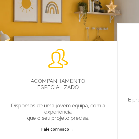

ACOMPANHAMENTO
ESPECIALIZADO
É pr
Dispomos de uma jovem equipa, com a
experiência
que o seu projeto precisa.