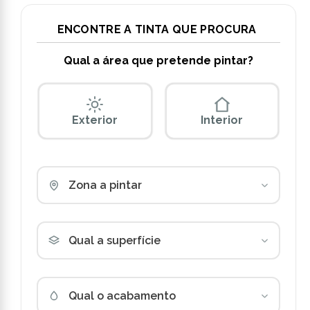
ENCONTRE A TINTA QUE PROCURA
Qual a área que pretende pintar?
Exterior
Interior
Zona a pintar
Qual a superfície
Qual o acabamento