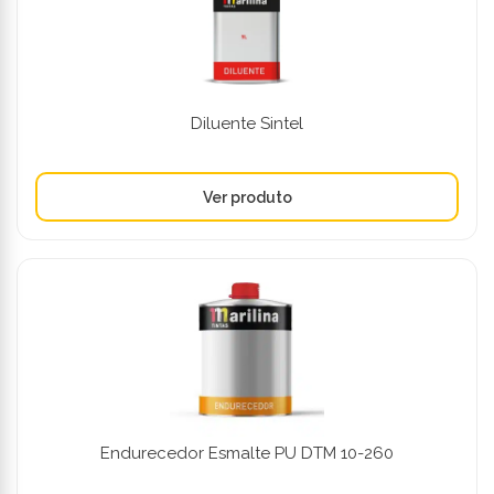
Diluente Sintel
Endurecedor Esmalte PU DTM 10-260