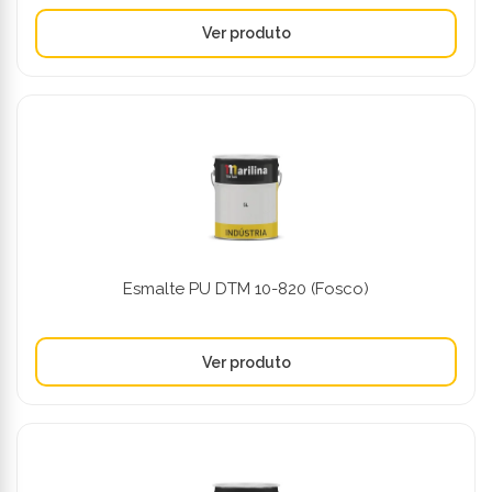
Esmalte PU DTM 10-820 (Fosco)