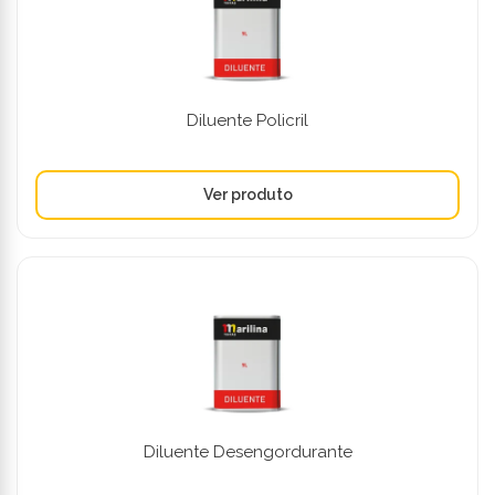
Diluente Policril
Diluente Desengordurante