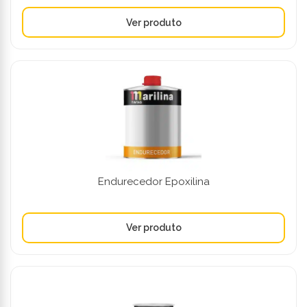
Endurecedor Epoxilina