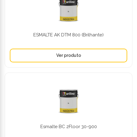
ESMALTE AK DTM 800 (Brilhante)
Esmalte BC 2Floor 30-900