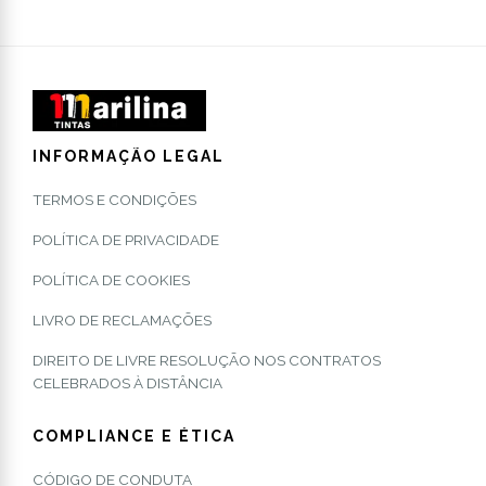
INFORMAÇÃO LEGAL
TERMOS E CONDIÇÕES
POLÍTICA DE PRIVACIDADE
POLÍTICA DE COOKIES
LIVRO DE RECLAMAÇÕES
DIREITO DE LIVRE RESOLUÇÃO NOS CONTRATOS
CELEBRADOS À DISTÂNCIA
COMPLIANCE E ÉTICA
CÓDIGO DE CONDUTA