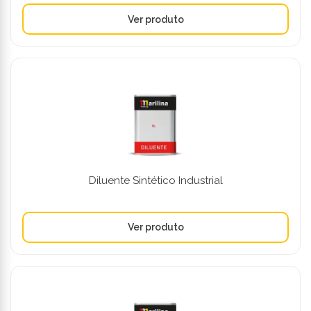
Diluente Sintético Industrial