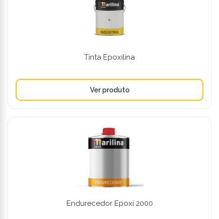
Tinta Epoxilina
Endurecedor Epoxi 2000