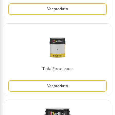
Tinta Epoxi 2000