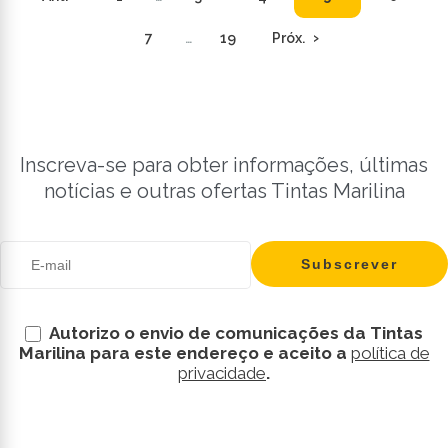
7
…
19
Próx.
Inscreva-se para obter informações, últimas
notícias e outras ofertas Tintas Marilina
Autorizo o envio de comunicações da Tintas
Marilina para este endereço e aceito a
política de
privacidade
.