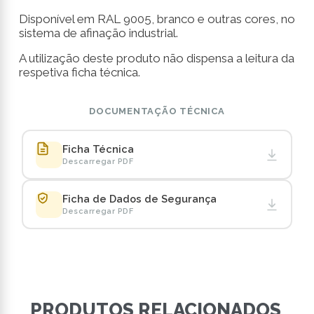
Disponível em RAL 9005, branco e outras cores, no
sistema de afinação industrial.
A utilização deste produto não dispensa a leitura da
respetiva ficha técnica.
DOCUMENTAÇÃO TÉCNICA
Ficha Técnica
Descarregar PDF
Ficha de Dados de Segurança
Descarregar PDF
PRODUTOS RELACIONADOS