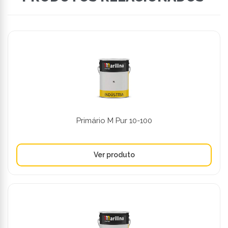
Primário M Pur 10-100