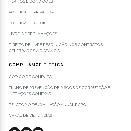
TERMOS E CONDIÇÕES
POLÍTICA DE PRIVACIDADE
POLÍTICA DE COOKIES
LIVRO DE RECLAMAÇÕES
DIREITO DE LIVRE RESOLUÇÃO NOS CONTRATOS
CELEBRADOS À DISTÂNCIA
COMPLIANCE E ÉTICA
CÓDIGO DE CONDUTA
PLANO DE PREVENÇÃO DE RISCOS DE CORRUPÇÃO E
INFRAÇÕES CONEXAS
RELATÓRIO DE AVALIAÇÃO ANUAL RGPC
CANAL DE DENÚNCIAS