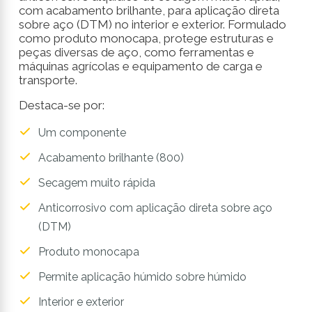
com acabamento brilhante, para aplicação direta
sobre aço (DTM) no interior e exterior. Formulado
como produto monocapa, protege estruturas e
peças diversas de aço, como ferramentas e
máquinas agrícolas e equipamento de carga e
transporte.
Destaca-se por:
Um componente
Acabamento brilhante (800)
Secagem muito rápida
Anticorrosivo com aplicação direta sobre aço
(DTM)
Produto monocapa
Permite aplicação húmido sobre húmido
Interior e exterior