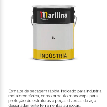
Esmalte de secagem rápida, indicado para indústria
metalomecânica, como produto monocapa para
proteção de estruturas e peças diversas de aço,
designadamente ferramentas agrícolas,