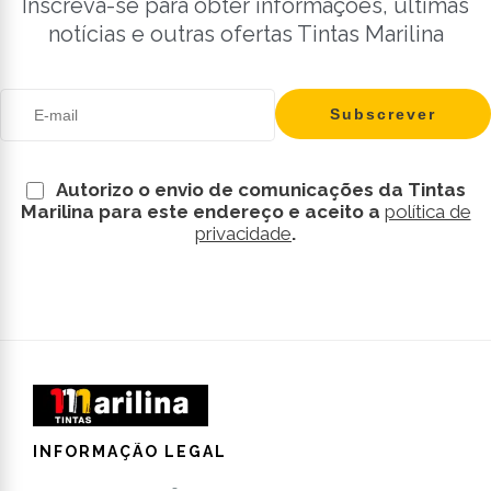
Inscreva-se para obter informações, últimas
notícias e outras ofertas Tintas Marilina
Autorizo o envio de comunicações da Tintas
Marilina para este endereço e aceito a
política de
privacidade
.
INFORMAÇÃO LEGAL