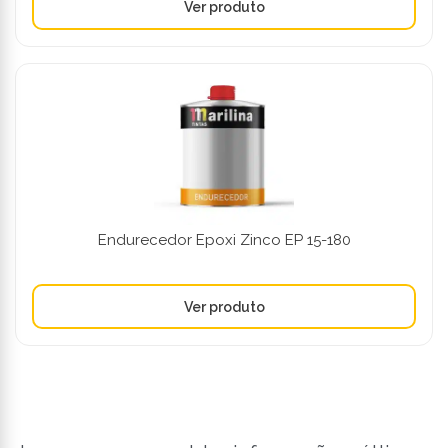
Endurecedor Epoxi Zinco EP 15-180