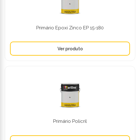
Primário Epoxi Zinco EP 15-180
Primário Policril