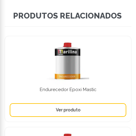
PRODUTOS RELACIONADOS
Endurecedor Epoxi Mastic