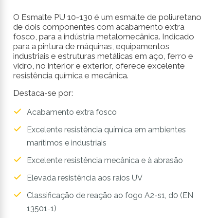
O Esmalte PU 10-130 é um esmalte de poliuretano
de dois componentes com acabamento extra
fosco, para a indústria metalomecânica. Indicado
para a pintura de máquinas, equipamentos
industriais e estruturas metálicas em aço, ferro e
vidro, no interior e exterior, oferece excelente
resistência química e mecânica.
Destaca-se por:
Acabamento extra fosco
Excelente resistência química em ambientes
marítimos e industriais
Excelente resistência mecânica e à abrasão
Elevada resistência aos raios UV
Classificação de reação ao fogo A2-s1, d0 (EN
13501-1)