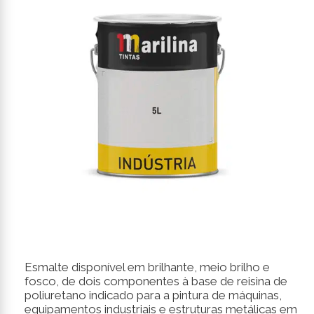
Esmalte disponível em brilhante, meio brilho e
fosco, de dois componentes à base de reisina de
poliuretano indicado para a pintura de máquinas,
equipamentos industriais e estruturas metálicas em