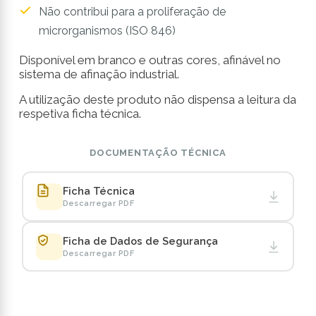
Não contribui para a proliferação de
microrganismos (ISO 846)
Disponível em branco e outras cores, afinável no
sistema de afinação industrial.
A utilização deste produto não dispensa a leitura da
respetiva ficha técnica.
DOCUMENTAÇÃO TÉCNICA
Ficha Técnica
Descarregar PDF
Ficha de Dados de Segurança
Descarregar PDF