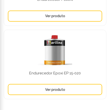
Endurecedor Epoxi EP 15-020