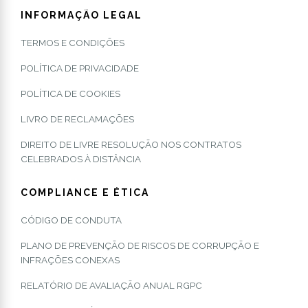
INFORMAÇÃO LEGAL
TERMOS E CONDIÇÕES
POLÍTICA DE PRIVACIDADE
POLÍTICA DE COOKIES
LIVRO DE RECLAMAÇÕES
DIREITO DE LIVRE RESOLUÇÃO NOS CONTRATOS
CELEBRADOS À DISTÂNCIA
COMPLIANCE E ÉTICA
CÓDIGO DE CONDUTA
PLANO DE PREVENÇÃO DE RISCOS DE CORRUPÇÃO E
INFRAÇÕES CONEXAS
RELATÓRIO DE AVALIAÇÃO ANUAL RGPC