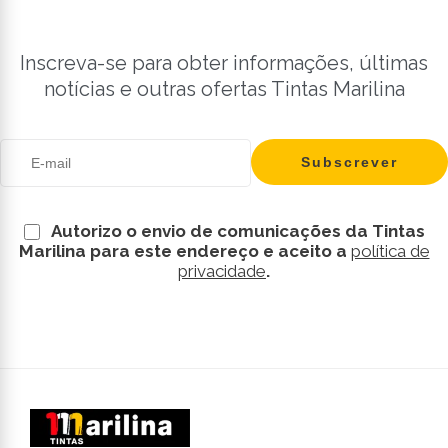
Inscreva-se para obter informações, últimas
notícias e outras ofertas Tintas Marilina
Autorizo o envio de comunicações da Tintas
Marilina para este endereço e aceito a
política de
privacidade
.