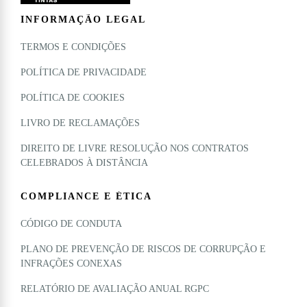
INFORMAÇÃO LEGAL
TERMOS E CONDIÇÕES
POLÍTICA DE PRIVACIDADE
POLÍTICA DE COOKIES
LIVRO DE RECLAMAÇÕES
DIREITO DE LIVRE RESOLUÇÃO NOS CONTRATOS
CELEBRADOS À DISTÂNCIA
COMPLIANCE E ÉTICA
CÓDIGO DE CONDUTA
PLANO DE PREVENÇÃO DE RISCOS DE CORRUPÇÃO E
INFRAÇÕES CONEXAS
RELATÓRIO DE AVALIAÇÃO ANUAL RGPC