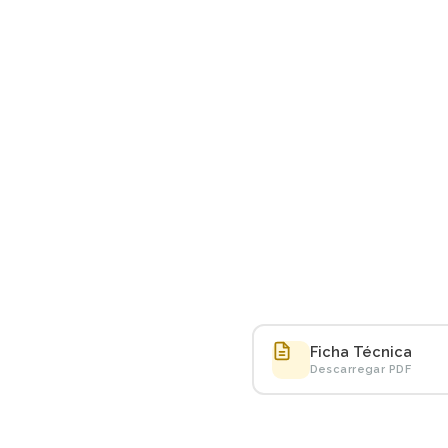
Ficha Técnica
Descarregar PDF