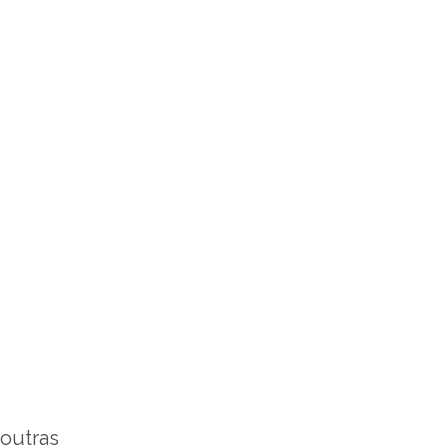
 outras