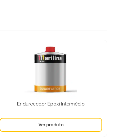
Endurecedor Epoxi Intermédio