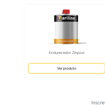
Endurecedor Zinpoxi
Inscre