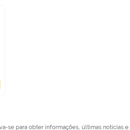
va-se para obter informações, últimas notícias e