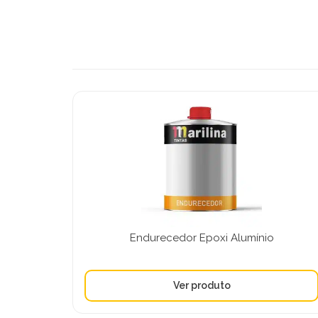
Endurecedor Epoxi Alumínio