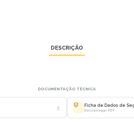
DESCRIÇÃO
DOCUMENTAÇÃO TÉCNICA
Ficha de Dados de Se
Descarregar PDF