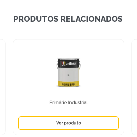
PRODUTOS RELACIONADOS
Primário Industrial