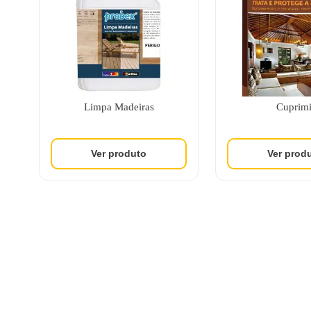
Limpa Madeiras
Cuprimi