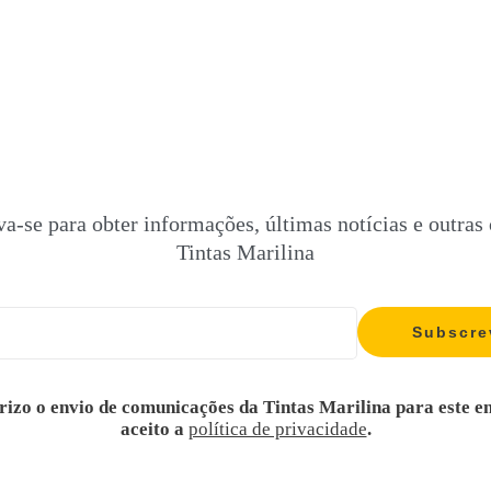
va-se para obter informações, últimas notícias e outras 
Tintas Marilina
rizo o envio de comunicações da Tintas Marilina para este e
aceito a
política de privacidade
.