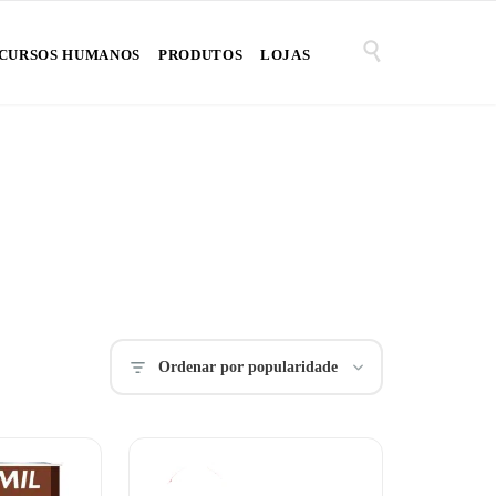

CURSOS HUMANOS
PRODUTOS
LOJAS
Ordenar por popularidade