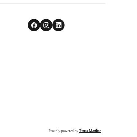
Proudly powered by
Tintas Marilina