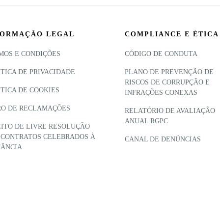
FORMAÇÃO LEGAL
COMPLIANCE E ÉTICA
MOS E CONDIÇÕES
CÓDIGO DE CONDUTA
ÍTICA DE PRIVACIDADE
PLANO DE PREVENÇÃO DE
RISCOS DE CORRUPÇÃO E
ÍTICA DE COOKIES
INFRAÇÕES CONEXAS
RO DE RECLAMAÇÕES
RELATÓRIO DE AVALIAÇÃO
ANUAL RGPC
EITO DE LIVRE RESOLUÇÃO
 CONTRATOS CELEBRADOS À
CANAL DE DENÚNCIAS
TÂNCIA