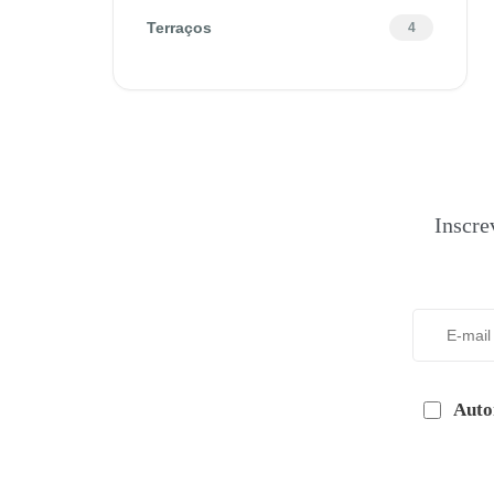
Terraços
4
Inscre
Auto