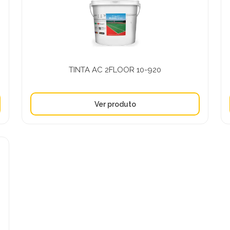
TINTA AC 2FLOOR 10-920