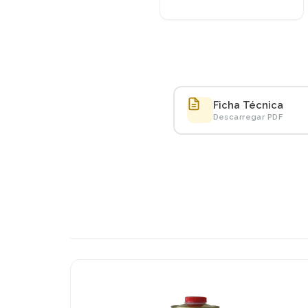
Ficha Técnica
Descarregar PDF