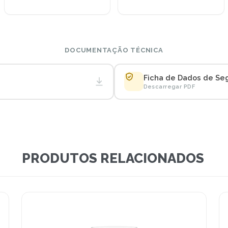
DOCUMENTAÇÃO TÉCNICA
Ficha de Dados de Se
Descarregar PDF
PRODUTOS RELACIONADOS