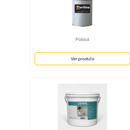
Polisol