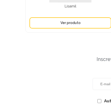
Lisamil
Inscre
Aut