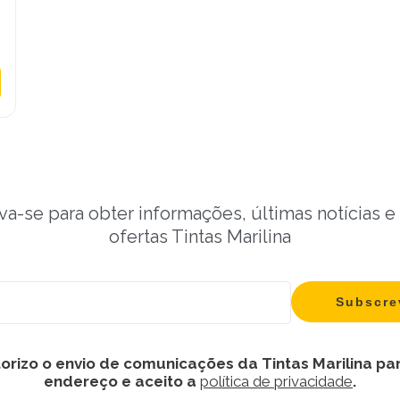
va-se para obter informações, últimas notícias e
ofertas Tintas Marilina
orizo o envio de comunicações da Tintas Marilina pa
endereço e aceito a
política de privacidade
.