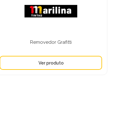
Removedor Grafitti