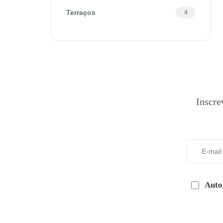
Terraços
4
Inscre
Auto