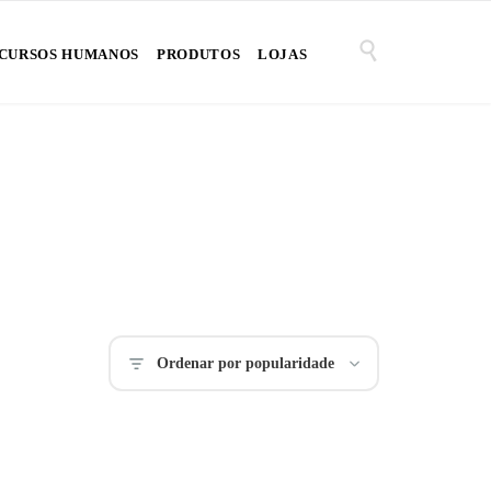

CURSOS HUMANOS
PRODUTOS
LOJAS
Ordenar por popularidade