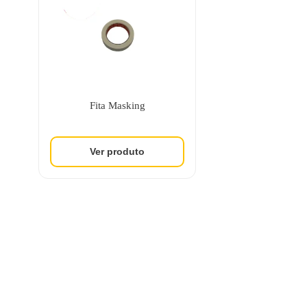
Fita Masking