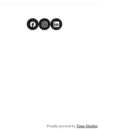
Proudly powered by
Tintas Marilina