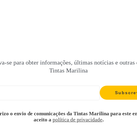
va-se para obter informações, últimas notícias e outras 
Tintas Marilina
rizo o envio de comunicações da Tintas Marilina para este e
aceito a
política de privacidade
.