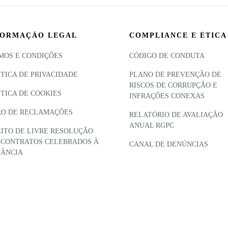
FORMAÇÃO LEGAL
COMPLIANCE E ÉTICA
MOS E CONDIÇÕES
CÓDIGO DE CONDUTA
ÍTICA DE PRIVACIDADE
PLANO DE PREVENÇÃO DE
RISCOS DE CORRUPÇÃO E
ÍTICA DE COOKIES
INFRAÇÕES CONEXAS
RO DE RECLAMAÇÕES
RELATÓRIO DE AVALIAÇÃO
ANUAL RGPC
EITO DE LIVRE RESOLUÇÃO
 CONTRATOS CELEBRADOS À
CANAL DE DENÚNCIAS
TÂNCIA