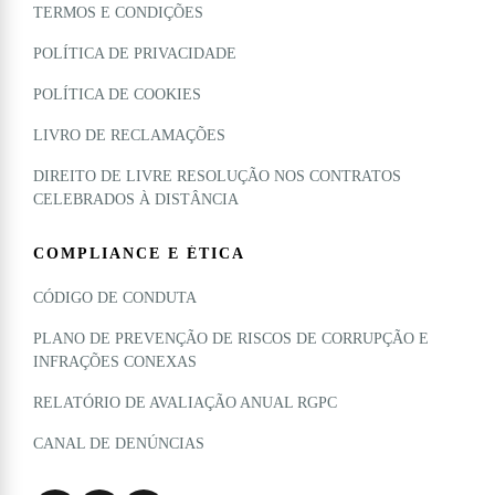
TERMOS E CONDIÇÕES
POLÍTICA DE PRIVACIDADE
POLÍTICA DE COOKIES
LIVRO DE RECLAMAÇÕES
DIREITO DE LIVRE RESOLUÇÃO NOS CONTRATOS
CELEBRADOS À DISTÂNCIA
COMPLIANCE E ÉTICA
CÓDIGO DE CONDUTA
PLANO DE PREVENÇÃO DE RISCOS DE CORRUPÇÃO E
INFRAÇÕES CONEXAS
RELATÓRIO DE AVALIAÇÃO ANUAL RGPC
CANAL DE DENÚNCIAS