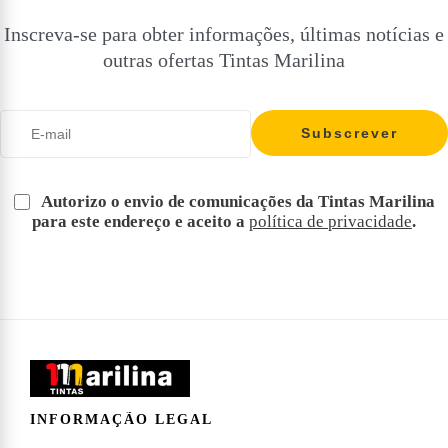
Inscreva-se para obter informações, últimas notícias e
outras ofertas Tintas Marilina
Autorizo o envio de comunicações da Tintas Marilina
para este endereço e aceito a
política de privacidade
.
INFORMAÇÃO LEGAL