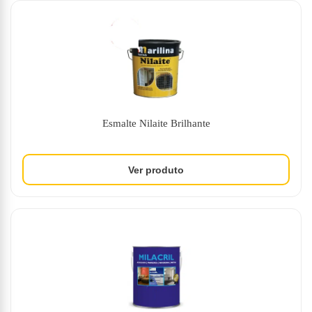
Esmalte Nilaite Brilhante