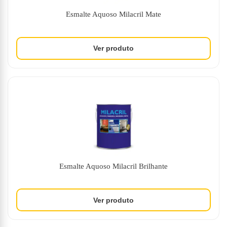
Esmalte Aquoso Milacril Mate
Esmalte Aquoso Milacril Brilhante