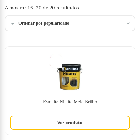
Ordenado
A mostrar 16–20 de 20 resultados
por
popularidade
Ordenar por popularidade
Esmalte Nilaite Meio Brilho