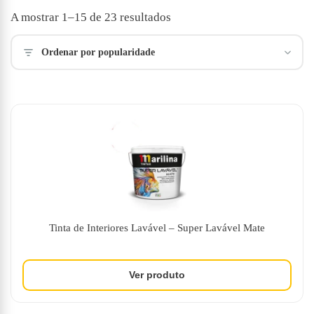
Ordenado
A mostrar 1–15 de 23 resultados
por
popularidade
Ordenar por popularidade
Tinta de Interiores Lavável – Super Lavável Mate