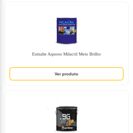
Esmalte Aquoso Milacril Meio Brilho