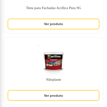
Tinta para Fachadas Acrílica Pura 9G
Niloplaste