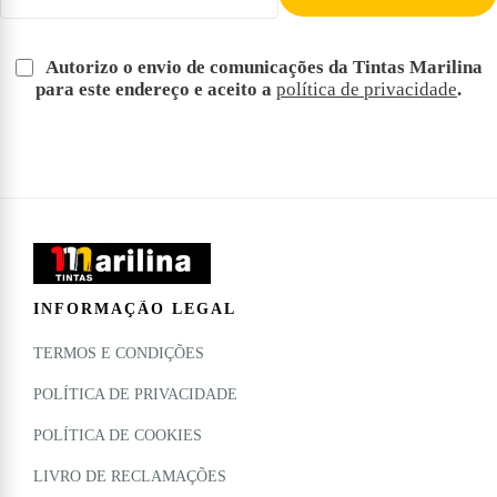
Autorizo o envio de comunicações da Tintas Marilina
para este endereço e aceito a
política de privacidade
.
INFORMAÇÃO LEGAL
TERMOS E CONDIÇÕES
POLÍTICA DE PRIVACIDADE
POLÍTICA DE COOKIES
LIVRO DE RECLAMAÇÕES