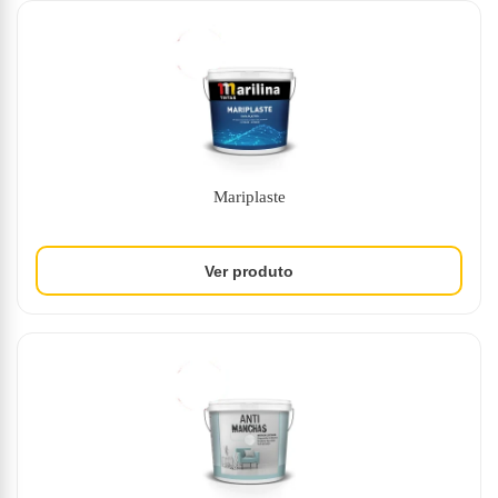
Mariplaste