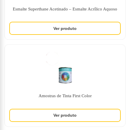
Esmalte Superthane Acetinado – Esmalte Acrílico Aquoso
Amostras de Tinta First Color