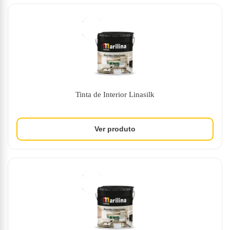
Tinta de Interior Linasilk