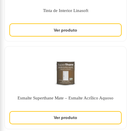
Tinta de Interior Linasoft
Esmalte Superthane Mate – Esmalte Acrílico Aquoso