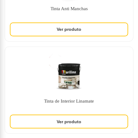
Tinta Anti Manchas
Tinta de Interior Linamate