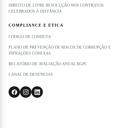
DIREITO DE LIVRE RESOLUÇÃO NOS CONTRATOS
CELEBRADOS À DISTÂNCIA
COMPLIANCE E ÉTICA
CÓDIGO DE CONDUTA
PLANO DE PREVENÇÃO DE RISCOS DE CORRUPÇÃO E
INFRAÇÕES CONEXAS
RELATÓRIO DE AVALIAÇÃO ANUAL RGPC
CANAL DE DENÚNCIAS