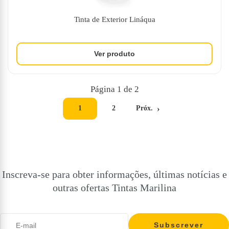
Tinta de Exterior Lináqua
Página 1 de 2
1
2
Próx.
Inscreva-se para obter informações, últimas notícias e
outras ofertas Tintas Marilina