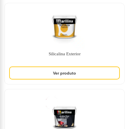
Silicalina Exterior