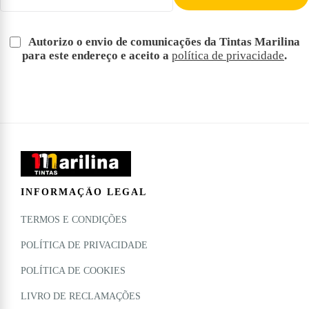
Autorizo o envio de comunicações da Tintas Marilina
para este endereço e aceito a
política de privacidade
.
INFORMAÇÃO LEGAL
TERMOS E CONDIÇÕES
POLÍTICA DE PRIVACIDADE
POLÍTICA DE COOKIES
LIVRO DE RECLAMAÇÕES