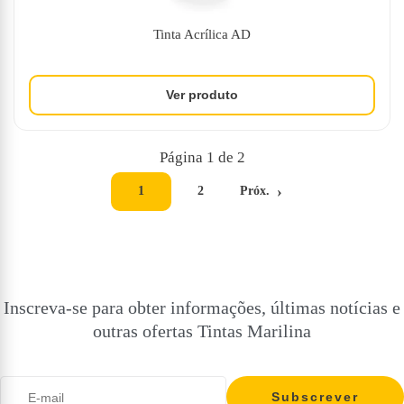
Tinta Acrílica AD
Página 1 de 2
1
2
Próx.
Inscreva-se para obter informações, últimas notícias e
outras ofertas Tintas Marilina