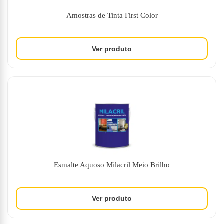
Amostras de Tinta First Color
Esmalte Aquoso Milacril Meio Brilho