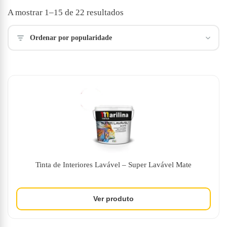
Ordenado
A mostrar 1–15 de 22 resultados
por
popularidade
Ordenar por popularidade
Tinta de Interiores Lavável – Super Lavável Mate