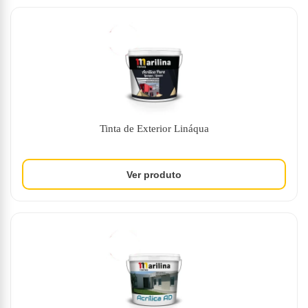
Tinta de Exterior Lináqua