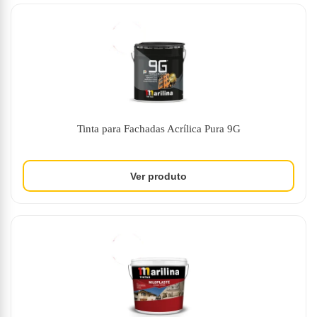
Tinta para Fachadas Acrílica Pura 9G