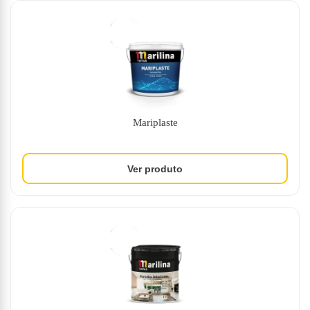
Mariplaste