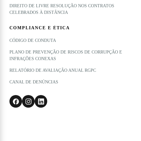
DIREITO DE LIVRE RESOLUÇÃO NOS CONTRATOS
CELEBRADOS À DISTÂNCIA
COMPLIANCE E ÉTICA
CÓDIGO DE CONDUTA
PLANO DE PREVENÇÃO DE RISCOS DE CORRUPÇÃO E
INFRAÇÕES CONEXAS
RELATÓRIO DE AVALIAÇÃO ANUAL RGPC
CANAL DE DENÚNCIAS