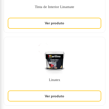
Tinta de Interior Linamate
Linatex