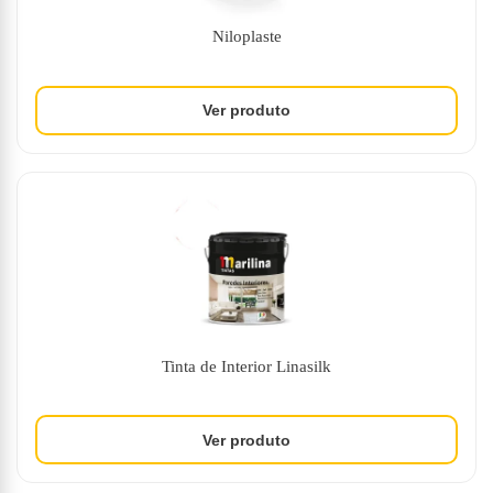
Niloplaste
Tinta de Interior Linasilk