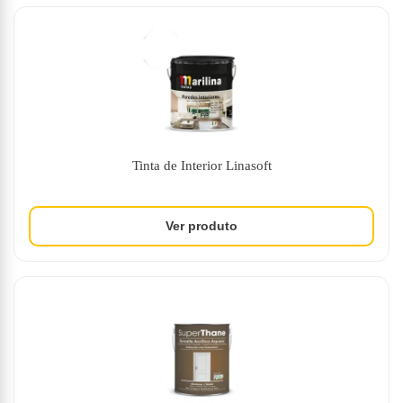
Tinta de Interior Linasoft