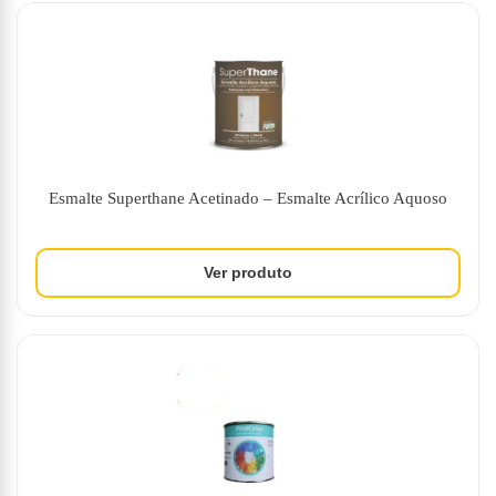
Esmalte Superthane Acetinado – Esmalte Acrílico Aquoso