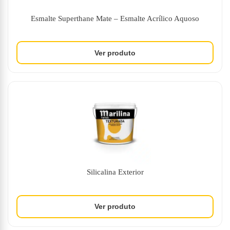
Esmalte Superthane Mate – Esmalte Acrílico Aquoso
Silicalina Exterior