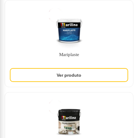
Mariplaste