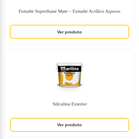
Esmalte Superthane Mate – Esmalte Acrílico Aquoso
Silicalina Exterior