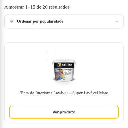
Ordenado
A mostrar 1–15 de 20 resultados
por
popularidade
Ordenar por popularidade
Tinta de Interiores Lavável – Super Lavável Mate