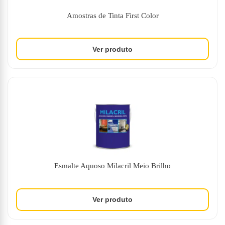
Amostras de Tinta First Color
Esmalte Aquoso Milacril Meio Brilho