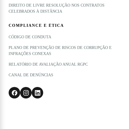
DIREITO DE LIVRE RESOLUÇÃO NOS CONTRATOS
CELEBRADOS À DISTÂNCIA
COMPLIANCE E ÉTICA
CÓDIGO DE CONDUTA
PLANO DE PREVENÇÃO DE RISCOS DE CORRUPÇÃO E
INFRAÇÕES CONEXAS
RELATÓRIO DE AVALIAÇÃO ANUAL RGPC
CANAL DE DENÚNCIAS