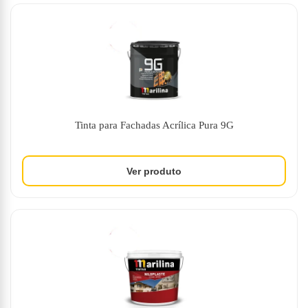
Tinta para Fachadas Acrílica Pura 9G