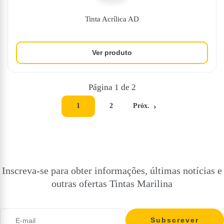
Tinta Acrílica AD
Página 1 de 2
1
2
Próx.
Inscreva-se para obter informações, últimas notícias e
outras ofertas Tintas Marilina