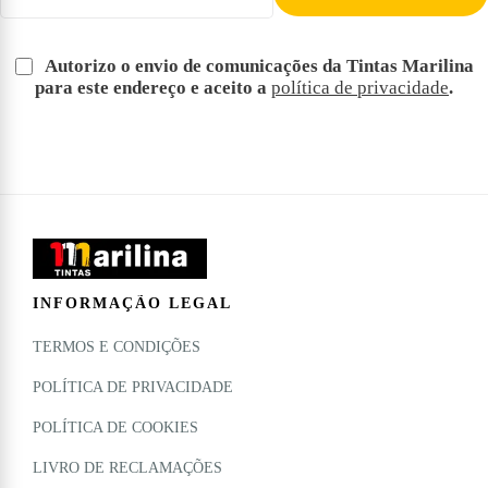
Autorizo o envio de comunicações da Tintas Marilina
para este endereço e aceito a
política de privacidade
.
INFORMAÇÃO LEGAL
TERMOS E CONDIÇÕES
POLÍTICA DE PRIVACIDADE
POLÍTICA DE COOKIES
LIVRO DE RECLAMAÇÕES