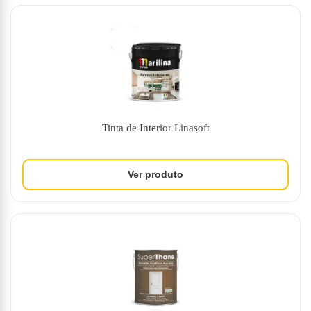
Tinta de Interior Linasoft