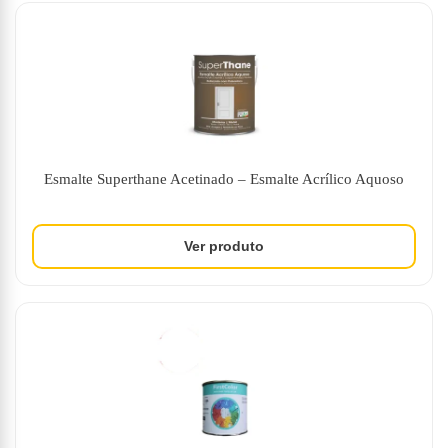
Esmalte Superthane Acetinado – Esmalte Acrílico Aquoso