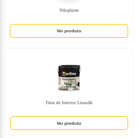
Niloplaste
Tinta de Interior Linasilk