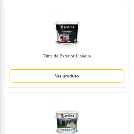
Tinta de Exterior Lináqua