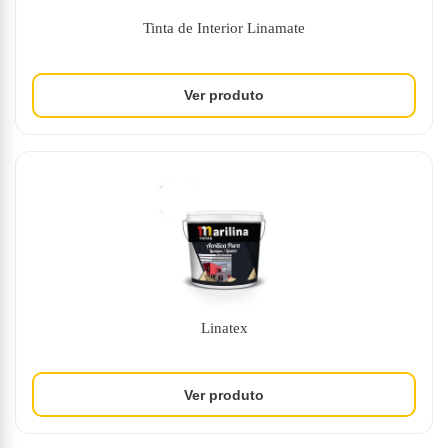
Tinta de Interior Linamate
Linatex