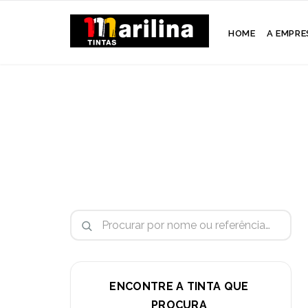
HOME
A EMPRE
Pesquisar por:
ENCONTRE A TINTA QUE
PROCURA