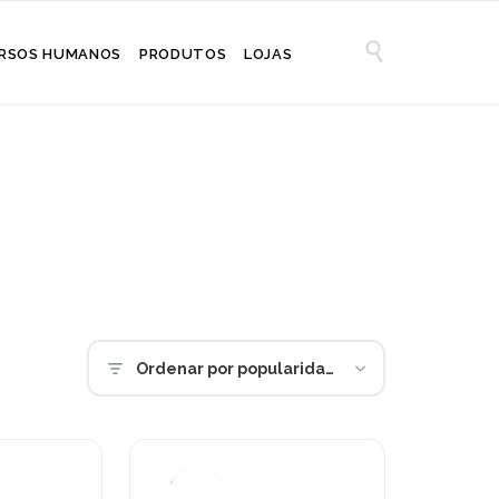

RSOS HUMANOS
PRODUTOS
LOJAS
Ordenar por popularidade