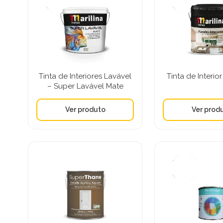
Tinta de Interiores Lavável
Tinta de Interio
– Super Lavável Mate