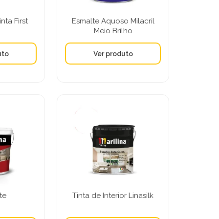
nta First
Esmalte Aquoso Milacril
Meio Brilho
te
Tinta de Interior Linasilk