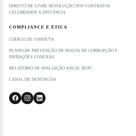
DIREITO DE LIVRE RESOLUÇÃO NOS CONTRATOS
CELEBRADOS À DISTÂNCIA
COMPLIANCE E ÉTICA
CÓDIGO DE CONDUTA
PLANO DE PREVENÇÃO DE RISCOS DE CORRUPÇÃO E
INFRAÇÕES CONEXAS
RELATÓRIO DE AVALIAÇÃO ANUAL RGPC
CANAL DE DENÚNCIAS