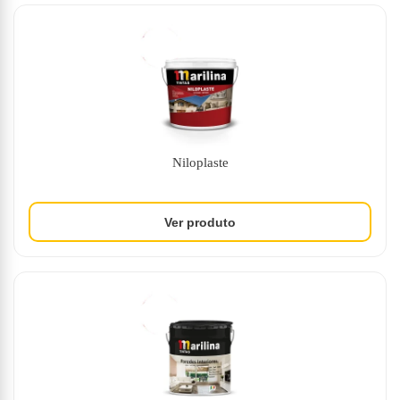
Niloplaste