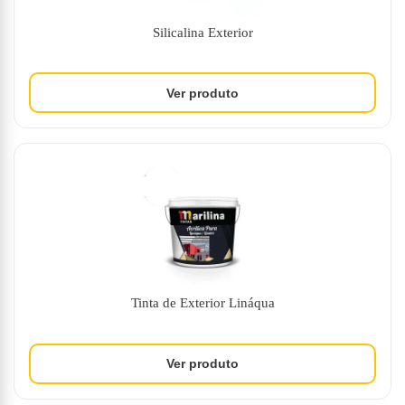
Silicalina Exterior
Tinta de Exterior Lináqua