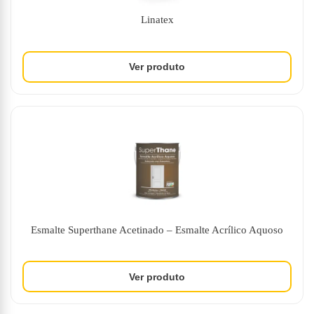
Linatex
Esmalte Superthane Acetinado – Esmalte Acrílico Aquoso