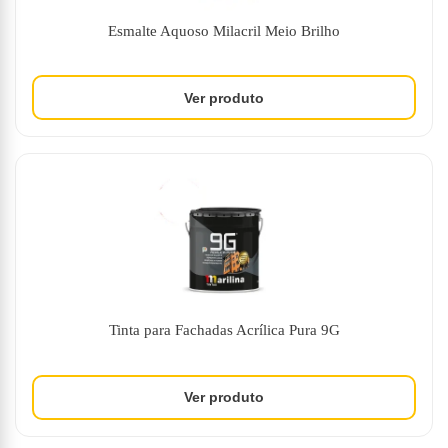
Esmalte Aquoso Milacril Meio Brilho
Tinta para Fachadas Acrílica Pura 9G