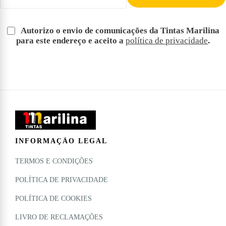
Autorizo o envio de comunicações da Tintas Marilina
para este endereço e aceito a
política de privacidade
.
INFORMAÇÃO LEGAL
TERMOS E CONDIÇÕES
POLÍTICA DE PRIVACIDADE
POLÍTICA DE COOKIES
LIVRO DE RECLAMAÇÕES