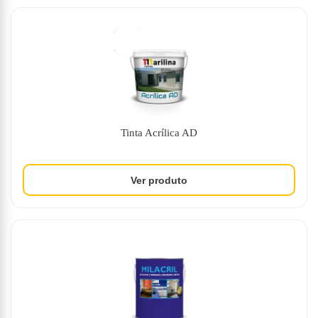
Tinta Acrílica AD