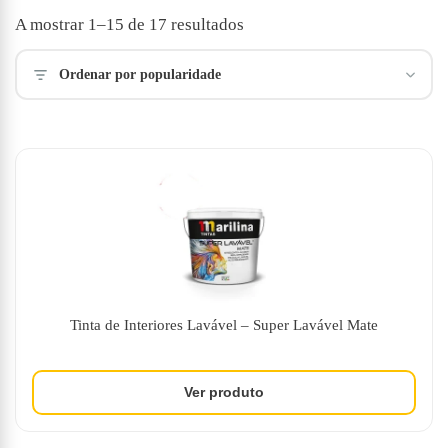
Ordenado
A mostrar 1–15 de 17 resultados
por
popularidade
Ordenar por popularidade
Tinta de Interiores Lavável – Super Lavável Mate