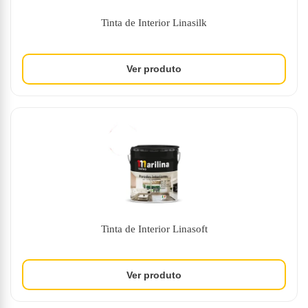
Tinta de Interior Linasilk
Tinta de Interior Linasoft