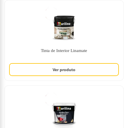
Tinta de Interior Linamate