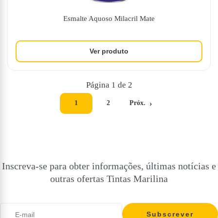
Esmalte Aquoso Milacril Mate
Página 1 de 2
1
2
Próx.
Inscreva-se para obter informações, últimas notícias e
outras ofertas Tintas Marilina