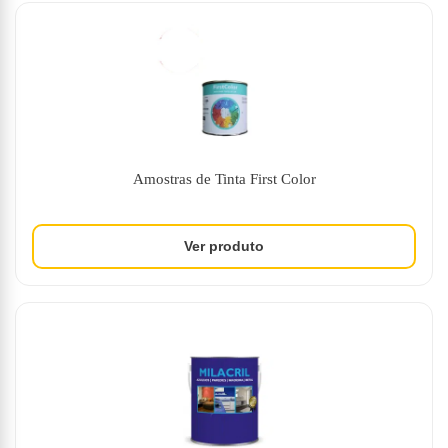
Amostras de Tinta First Color