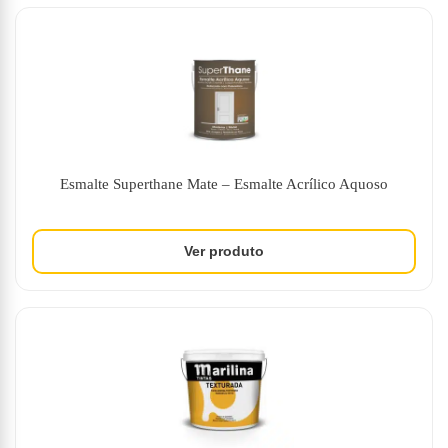
Esmalte Superthane Mate – Esmalte Acrílico Aquoso