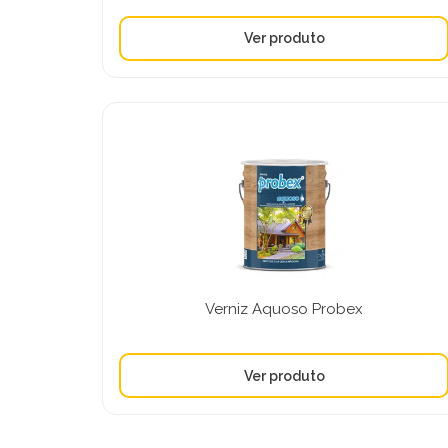
Verniz Aquoso Probex