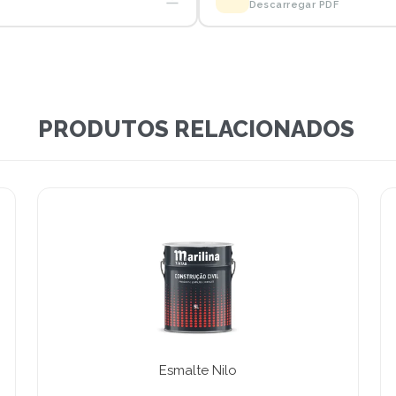
Descarregar PDF
PRODUTOS RELACIONADOS
Esmalte Nilo