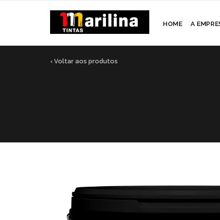
HOME
A EMPRE
‹ Voltar aos produtos