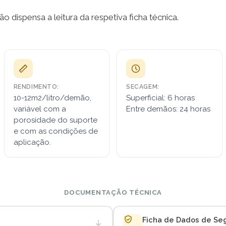
o dispensa a leitura da respetiva ficha técnica.
RENDIMENTO:
SECAGEM:
10-12m2/litro/demão,
Superficial: 6 horas
variável com a
Entre demãos: 24 horas
porosidade do suporte
e com as condições de
aplicação.
DOCUMENTAÇÃO TÉCNICA
Ficha de Dados de Se