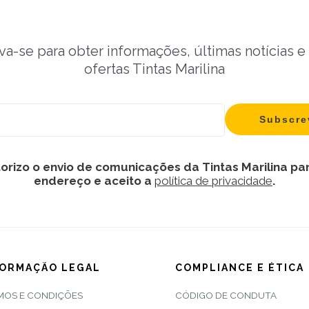
va-se para obter informações, últimas notícias e
ofertas Tintas Marilina
orizo o envio de comunicações da Tintas Marilina pa
endereço e aceito a
política de privacidade
.
FORMAÇÃO LEGAL
COMPLIANCE E ÉTICA
MOS E CONDIÇÕES
CÓDIGO DE CONDUTA