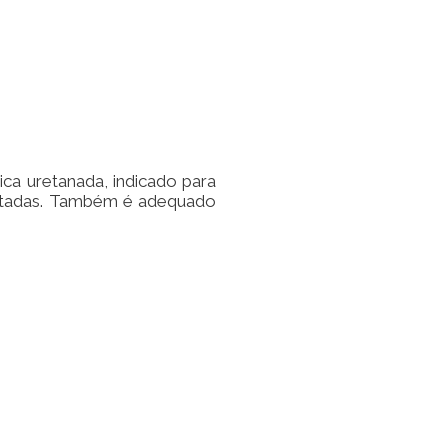
ica uretanada, indicado para
ortadas. Também é adequado