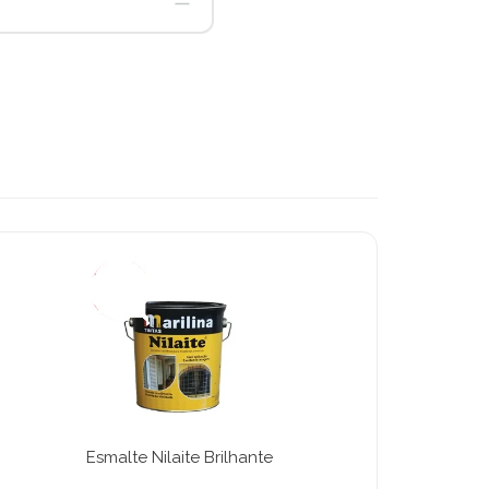
Esmalte Nilaite Brilhante