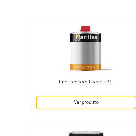
Endurecedor Lacadur S.I.