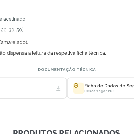
e acetinado
 20, 30, 50)
(amarelado).
o dispensa a leitura da respetiva ficha técnica.
DOCUMENTAÇÃO TÉCNICA
Ficha de Dados de Se
Descarregar PDF
PRODUTOS RELACIONADOS