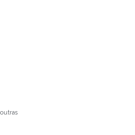
 outras