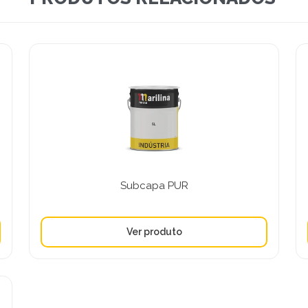
Subcapa PUR