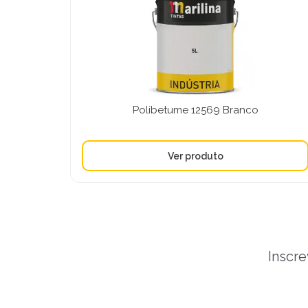
Polibetume 12569 Branco
Inscre