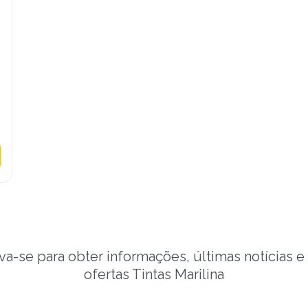
va-se para obter informações, últimas notícias e
ofertas Tintas Marilina