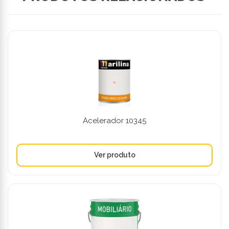
Acelerador 10345