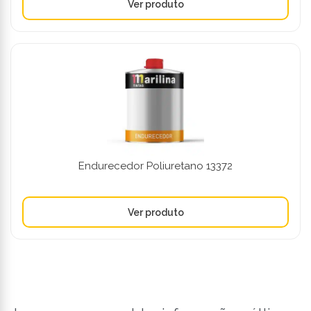
Endurecedor Poliuretano 13372