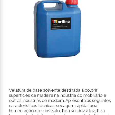
Velatura de base solvente destinada a colorir
superfícies de madeira na indústria do mobiliário e
outras indústrias de madeira. Apresenta as seguintes
caracteristicas técnicas: secagem rápida, boa
humectação do substrato, boa solidez à luz, boa