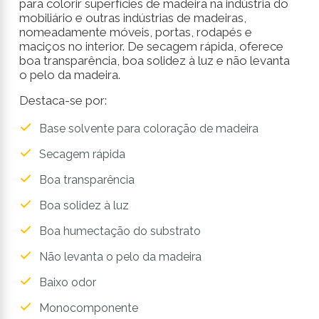
para colorir superfícies de madeira na indústria do
mobiliário e outras indústrias de madeiras,
nomeadamente móveis, portas, rodapés e
maciços no interior. De secagem rápida, oferece
boa transparência, boa solidez à luz e não levanta
o pelo da madeira.
Destaca-se por:
Base solvente para coloração de madeira
Secagem rápida
Boa transparência
Boa solidez à luz
Boa humectação do substrato
Não levanta o pelo da madeira
Baixo odor
Monocomponente