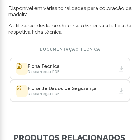
Disponível em várias tonalidades para coloração da
madeira.
A utilização deste produto não dispensa a leitura da
respetiva ficha técnica.
DOCUMENTAÇÃO TÉCNICA
Ficha Técnica
Descarregar PDF
Ficha de Dados de Segurança
Descarregar PDF
PRODUTOS RELACIONADOS