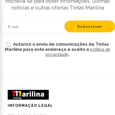
Inscreva-se para obter informações, últimas
notícias e outras ofertas Tintas Marilina
Autorizo o envio de comunicações da Tintas
Marilina para este endereço e aceito a
política de
privacidade
.
INFORMAÇÃO LEGAL