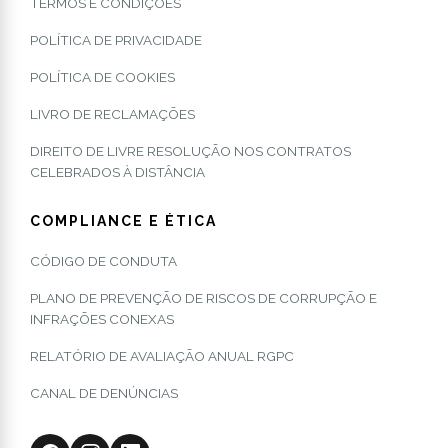
TERMOS E CONDIÇÕES
POLÍTICA DE PRIVACIDADE
POLÍTICA DE COOKIES
LIVRO DE RECLAMAÇÕES
DIREITO DE LIVRE RESOLUÇÃO NOS CONTRATOS
CELEBRADOS À DISTÂNCIA
COMPLIANCE E ÉTICA
CÓDIGO DE CONDUTA
PLANO DE PREVENÇÃO DE RISCOS DE CORRUPÇÃO E
INFRAÇÕES CONEXAS
RELATÓRIO DE AVALIAÇÃO ANUAL RGPC
CANAL DE DENÚNCIAS