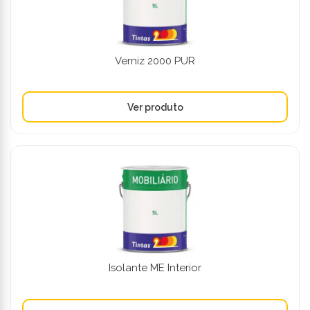
Verniz 2000 PUR
Isolante ME Interior