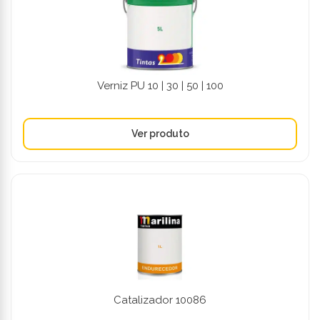
Verniz PU 10 | 30 | 50 | 100
Catalizador 10086