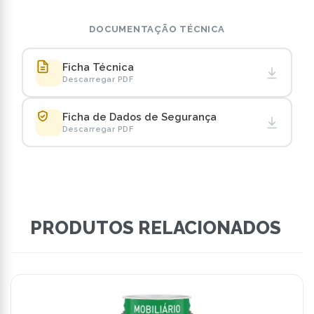
DOCUMENTAÇÃO TÉCNICA
Ficha Técnica
Descarregar PDF
Ficha de Dados de Segurança
Descarregar PDF
PRODUTOS RELACIONADOS