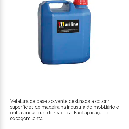
Velatura de base solvente destinada a colorir
superfícies de madeira na indústria do mobiliário e
outras indústrias de madeira. Fácil aplicação e
secagem lenta.