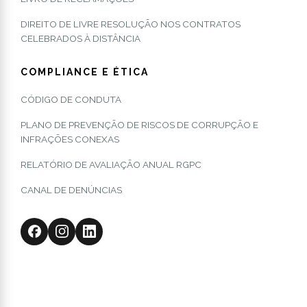
DIREITO DE LIVRE RESOLUÇÃO NOS CONTRATOS
CELEBRADOS À DISTÂNCIA
COMPLIANCE E ÉTICA
CÓDIGO DE CONDUTA
PLANO DE PREVENÇÃO DE RISCOS DE CORRUPÇÃO E
INFRAÇÕES CONEXAS
RELATÓRIO DE AVALIAÇÃO ANUAL RGPC
CANAL DE DENÚNCIAS