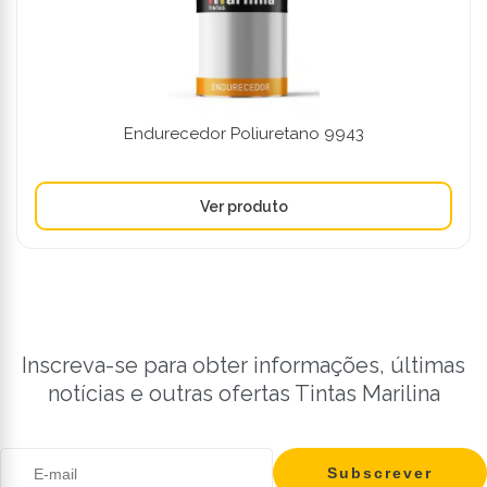
Endurecedor Poliuretano 9943
Inscreva-se para obter informações, últimas
notícias e outras ofertas Tintas Marilina