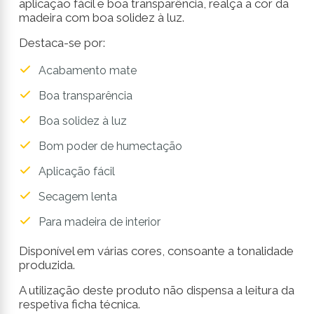
aplicação fácil e boa transparência, realça a cor da
madeira com boa solidez à luz.
Destaca-se por:
Acabamento mate
Boa transparência
Boa solidez à luz
Bom poder de humectação
Aplicação fácil
Secagem lenta
Para madeira de interior
Disponível em várias cores, consoante a tonalidade
produzida.
A utilização deste produto não dispensa a leitura da
respetiva ficha técnica.