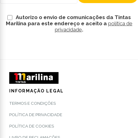
Autorizo o envio de comunicações da Tintas
Marilina para este endereço e aceito a
política de
privacidade
.
INFORMAÇÃO LEGAL
TERMOS E CONDIÇÕES
POLÍTICA DE PRIVACIDADE
POLÍTICA DE COOKIES
LIVRO DE RECLAMAÇÕES