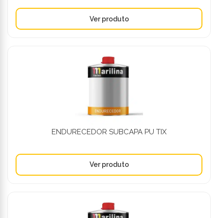
ENDURECEDOR SUBCAPA PU TIX