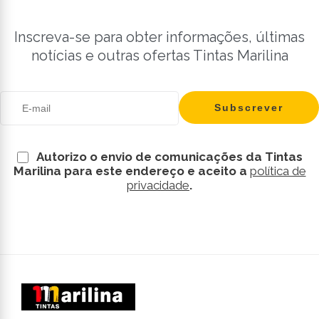
Inscreva-se para obter informações, últimas
notícias e outras ofertas Tintas Marilina
Autorizo o envio de comunicações da Tintas
Marilina para este endereço e aceito a
política de
privacidade
.