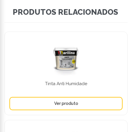
PRODUTOS RELACIONADOS
Tinta Anti Humidade