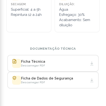
SECAGEM:
DILUIÇÃO:
Superficial: 4 a 5h
Água
Repintura 12 a 24h
Esfregaço: 30%
Acabamento: Sem
diluição
DOCUMENTAÇÃO TÉCNICA
Ficha Técnica
Descarregar PDF
Ficha de Dados de Segurança
Descarregar PDF