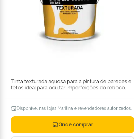
Tinta texturada aquosa para a pintura de paredes e
tetos ideal para ocultar imperfeições do reboco.
Disponível nas lojas Marilina e revendedores autorizados.
Onde comprar