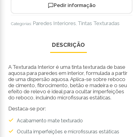
Pedir informação
Paredes Interiores
Tintas Texturadas
Categorias:
,
DESCRIÇÃO
A Texturada Interior é uma tinta texturada de base
aquosa para paredes em interior, formulada a partir
de uma dispersão aquosa. Aplica-se sobre reboco
de cimento, fibrocimento, betão e madeira e o seu
efeito de relevo é ideal para ocultar imperfeições
do reboco, incluindo microfissuras estáticas.
Destaca-se por:
Acabamento mate texturado
Oculta imperfeições e microfissuras estáticas