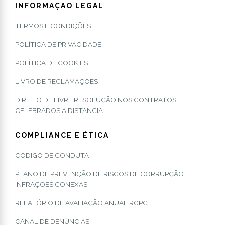
INFORMAÇÃO LEGAL
TERMOS E CONDIÇÕES
POLÍTICA DE PRIVACIDADE
POLÍTICA DE COOKIES
LIVRO DE RECLAMAÇÕES
DIREITO DE LIVRE RESOLUÇÃO NOS CONTRATOS
CELEBRADOS À DISTÂNCIA
COMPLIANCE E ÉTICA
CÓDIGO DE CONDUTA
PLANO DE PREVENÇÃO DE RISCOS DE CORRUPÇÃO E
INFRAÇÕES CONEXAS
RELATÓRIO DE AVALIAÇÃO ANUAL RGPC
CANAL DE DENÚNCIAS