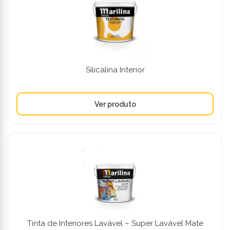
Silicalina Interior
Tinta de Interiores Lavável – Super Lavável Mate