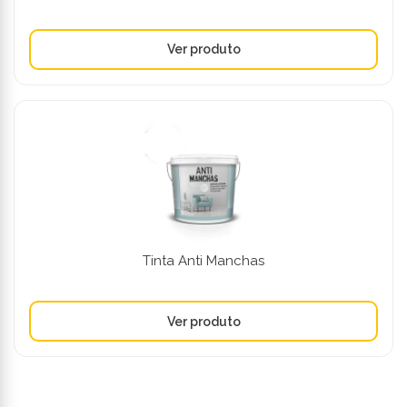
Tinta Anti Manchas