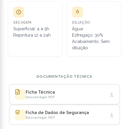
SECAGEM:
DILUIÇÃO:
Superficial: 4 a 5h
Água
Repintura 12 a 24h
Esfregaço: 30%
Acabamento: Sem
diluição
DOCUMENTAÇÃO TÉCNICA
Ficha Técnica
Descarregar PDF
Ficha de Dados de Segurança
Descarregar PDF