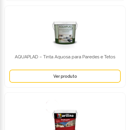
AQUAPLAD – Tinta Aquosa para Paredes e Tetos