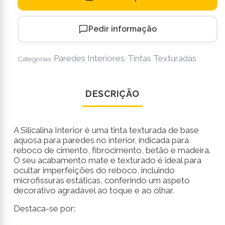
Pedir informação
Paredes Interiores
Tintas Texturadas
Categorias:
,
DESCRIÇÃO
A Silicalina Interior é uma tinta texturada de base
aquosa para paredes no interior, indicada para
reboco de cimento, fibrocimento, betão e madeira.
O seu acabamento mate e texturado é ideal para
ocultar imperfeições do reboco, incluindo
microfissuras estáticas, conferindo um aspeto
decorativo agradável ao toque e ao olhar.
Destaca-se por: