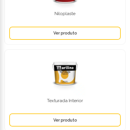
Niloplaste
Texturada Interior