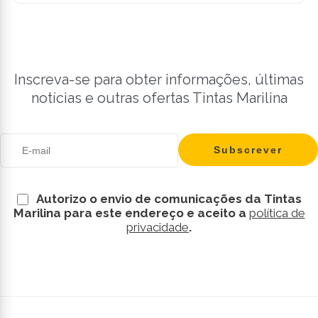
Inscreva-se para obter informações, últimas
notícias e outras ofertas Tintas Marilina
Autorizo o envio de comunicações da Tintas
Marilina para este endereço e aceito a
política de
privacidade
.