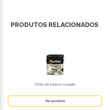
PRODUTOS RELACIONADOS
Tinta de Interior Linasilk