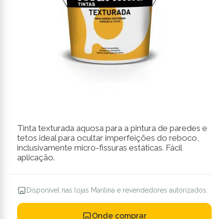
Tinta texturada aquosa para a pintura de paredes e
tetos ideal para ocultar imperfeições do reboco,
inclusivamente micro-fissuras estáticas. Fácil
aplicação.
Disponível nas lojas Marilina e revendedores autorizados.
Onde comprar