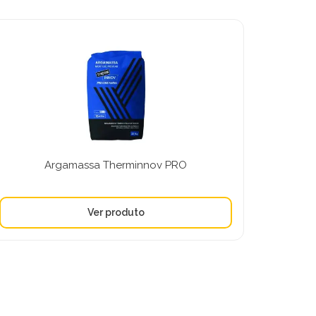
Argamassa Therminnov PRO