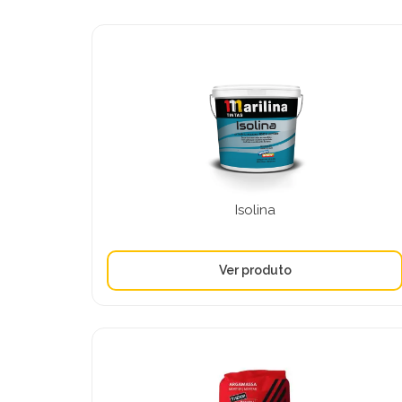
Isolina