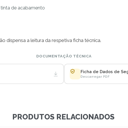
 tinta de acabamento
o dispensa a leitura da respetiva ficha técnica.
DOCUMENTAÇÃO TÉCNICA
Ficha de Dados de Se
Descarregar PDF
PRODUTOS RELACIONADOS