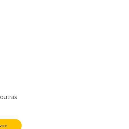
 outras