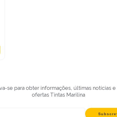
va-se para obter informações, últimas notícias e
ofertas Tintas Marilina