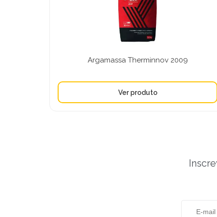
Argamassa Therminnov 2009
Inscre