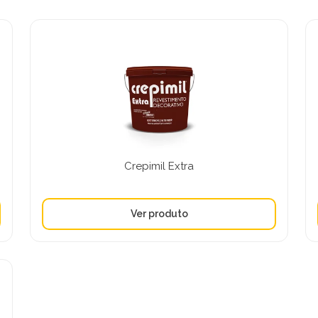
Crepimil Extra