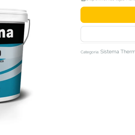
Sistema Therm
Categoria: