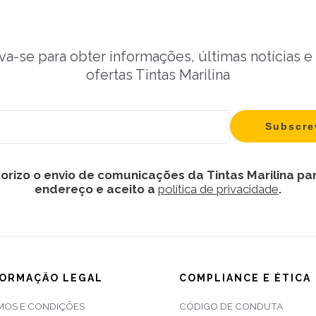
va-se para obter informações, últimas notícias e
ofertas Tintas Marilina
orizo o envio de comunicações da Tintas Marilina pa
endereço e aceito a
política de privacidade
.
FORMAÇÃO LEGAL
COMPLIANCE E ÉTICA
MOS E CONDIÇÕES
CÓDIGO DE CONDUTA