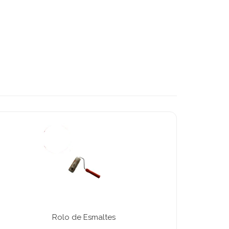
Rolo de Esmaltes