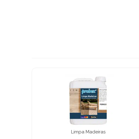
Limpa Madeiras