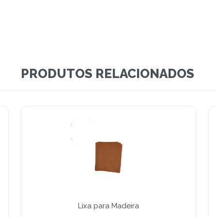
PRODUTOS RELACIONADOS
Lixa para Madeira