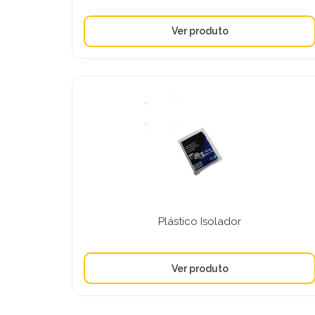
Plástico Isolador