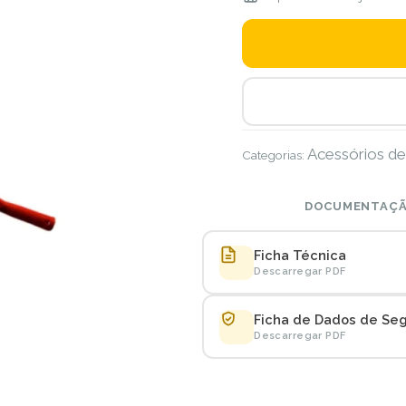
Acessórios de
Categorias:
DOCUMENTAÇÃ
Ficha Técnica
Descarregar PDF
Ficha de Dados de Se
Descarregar PDF