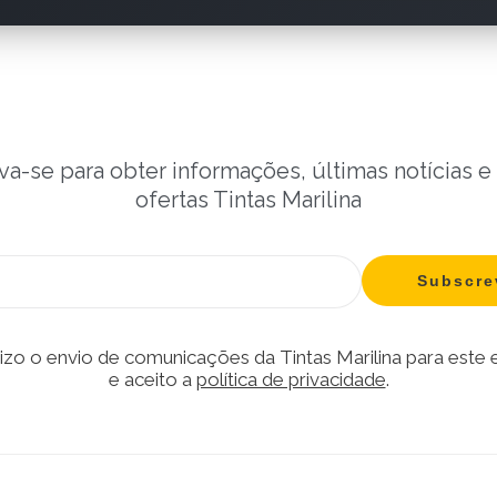
va-se para obter informações, últimas notícias e
ofertas Tintas Marilina
izo o envio de comunicações da Tintas Marilina para este
e aceito a
política de privacidade
.