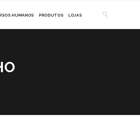

RSOS HUMANOS
PRODUTOS
LOJAS
HO