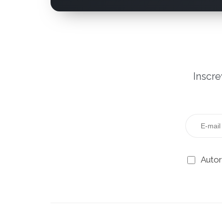
Inscre
Autor