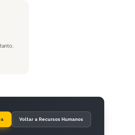
tanto,
ea
Voltar a Recursos Humanos