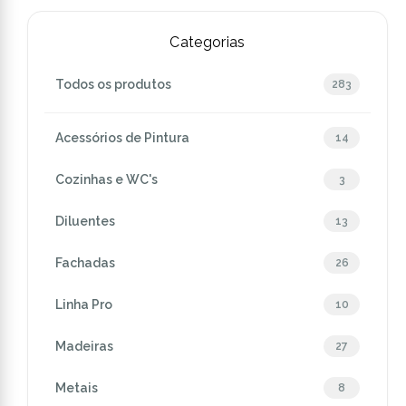
Categorias
Todos os produtos
283
Acessórios de Pintura
14
Cozinhas e WC's
3
Diluentes
13
Fachadas
26
Linha Pro
10
Madeiras
27
Metais
8