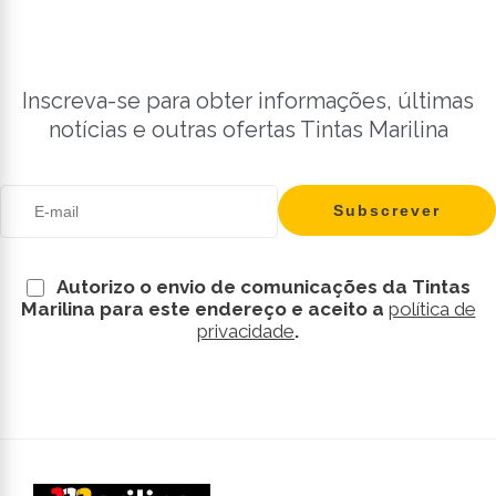
Inscreva-se para obter informações, últimas
notícias e outras ofertas Tintas Marilina
Autorizo o envio de comunicações da Tintas
Marilina para este endereço e aceito a
política de
privacidade
.