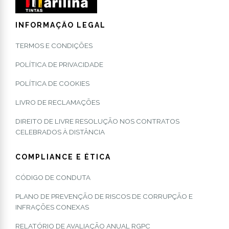
INFORMAÇÃO LEGAL
TERMOS E CONDIÇÕES
POLÍTICA DE PRIVACIDADE
POLÍTICA DE COOKIES
LIVRO DE RECLAMAÇÕES
DIREITO DE LIVRE RESOLUÇÃO NOS CONTRATOS
CELEBRADOS À DISTÂNCIA
COMPLIANCE E ÉTICA
CÓDIGO DE CONDUTA
PLANO DE PREVENÇÃO DE RISCOS DE CORRUPÇÃO E
INFRAÇÕES CONEXAS
RELATÓRIO DE AVALIAÇÃO ANUAL RGPC