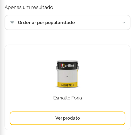
Apenas um resultado
Ordenar por popularidade
Esmalte Forja