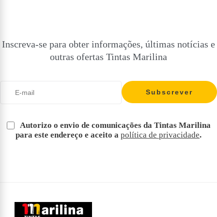
Inscreva-se para obter informações, últimas notícias e
outras ofertas Tintas Marilina
Autorizo o envio de comunicações da Tintas Marilina
para este endereço e aceito a
política de privacidade
.