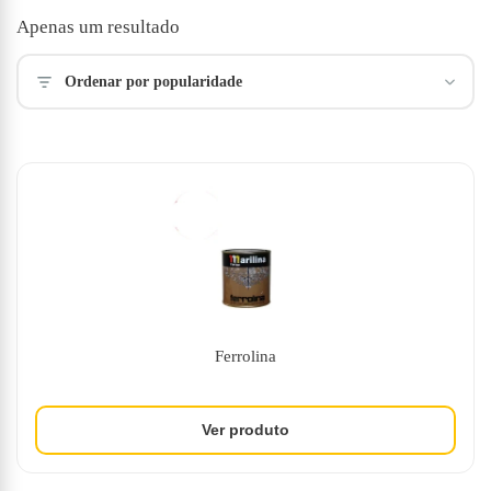
Apenas um resultado
Ordenar por popularidade
Ferrolina