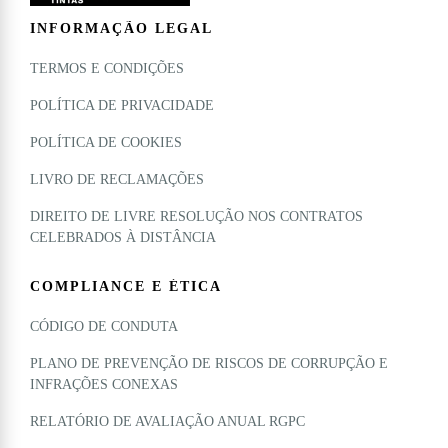
INFORMAÇÃO LEGAL
TERMOS E CONDIÇÕES
POLÍTICA DE PRIVACIDADE
POLÍTICA DE COOKIES
LIVRO DE RECLAMAÇÕES
DIREITO DE LIVRE RESOLUÇÃO NOS CONTRATOS
CELEBRADOS À DISTÂNCIA
COMPLIANCE E ÉTICA
CÓDIGO DE CONDUTA
PLANO DE PREVENÇÃO DE RISCOS DE CORRUPÇÃO E
INFRAÇÕES CONEXAS
RELATÓRIO DE AVALIAÇÃO ANUAL RGPC