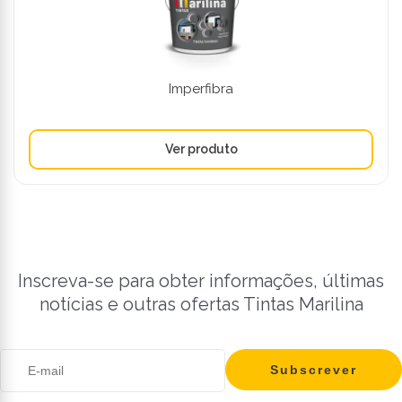
Imperfibra
Inscreva-se para obter informações, últimas
notícias e outras ofertas Tintas Marilina