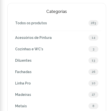
Categorias
Todos os produtos
283
Acessórios de Pintura
14
Cozinhas e WC's
3
Diluentes
13
Fachadas
26
Linha Pro
10
Madeiras
27
Metais
8