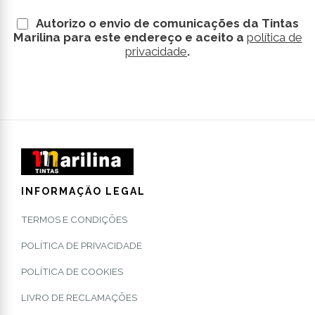
Autorizo o envio de comunicações da Tintas
Marilina para este endereço e aceito a
política de
privacidade
.
INFORMAÇÃO LEGAL
TERMOS E CONDIÇÕES
POLÍTICA DE PRIVACIDADE
POLÍTICA DE COOKIES
LIVRO DE RECLAMAÇÕES