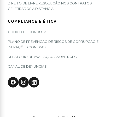
DIREITO DE LIVRE RESOLUÇÃO NOS CONTRATOS
CELEBRADOS À DISTÂNCIA
COMPLIANCE E ÉTICA
CÓDIGO DE CONDUTA
PLANO DE PREVENÇÃO DE RISCOS DE CORRUPÇÃO E
INFRAÇÕES CONEXAS
RELATÓRIO DE AVALIAÇÃO ANUAL RGPC
CANAL DE DENÚNCIAS