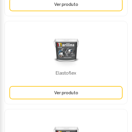
Elastoflex