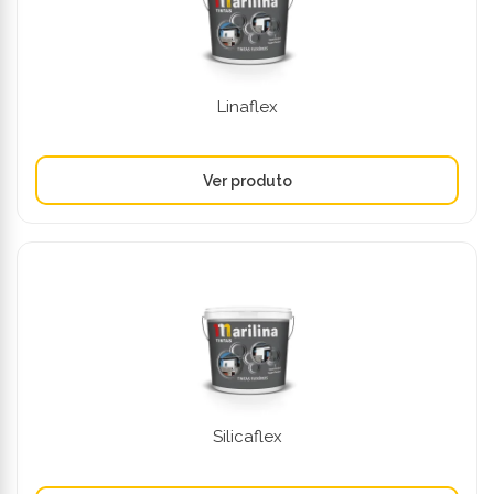
Linaflex
Silicaflex