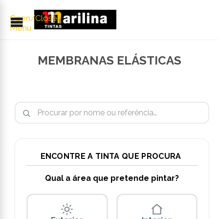
Open/Close
Menu
MEMBRANAS ELÁSTICAS
Pesquisar por:
ENCONTRE A TINTA QUE PROCURA
Qual a área que pretende pintar?