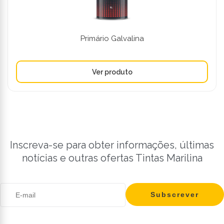
Primário Galvalina
Inscreva-se para obter informações, últimas
notícias e outras ofertas Tintas Marilina