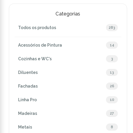
Categorias
Todos os produtos
283
Acessórios de Pintura
14
Cozinhas e WC's
3
Diluentes
13
Fachadas
26
Linha Pro
10
Madeiras
27
Metais
8