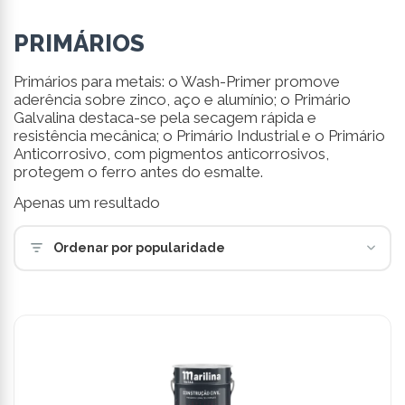
PRIMÁRIOS
Primários para metais: o Wash-Primer promove
aderência sobre zinco, aço e alumínio; o Primário
Galvalina destaca-se pela secagem rápida e
resistência mecânica; o Primário Industrial e o Primário
Anticorrosivo, com pigmentos anticorrosivos,
protegem o ferro antes do esmalte.
Apenas um resultado
Ordenar por popularidade