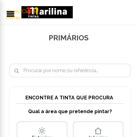
Open/Close
Menu
PRIMÁRIOS
Pesquisar por:
ENCONTRE A TINTA QUE PROCURA
Qual a área que pretende pintar?