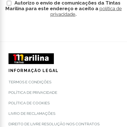
Autorizo o envio de comunicações da Tintas
Marilina para este endereço e aceito a
política de
privacidade
.
INFORMAÇÃO LEGAL
TERMOS E CONDIÇÕES
POLÍTICA DE PRIVACIDADE
POLÍTICA DE COOKIES
LIVRO DE RECLAMAÇÕES
DIREITO DE LIVRE RESOLUÇÃO NOS CONTRATOS