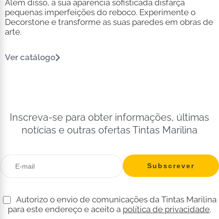
Além disso, a sua aparência sofisticada disfarça
pequenas imperfeições do reboco. Experimente o
Decorstone e transforme as suas paredes em obras de
arte.
Ver catálogo
Inscreva-se para obter informações, últimas
notícias e outras ofertas Tintas Marilina
Autorizo o envio de comunicações da Tintas Marilina
para este endereço e aceito a
política de privacidade
.