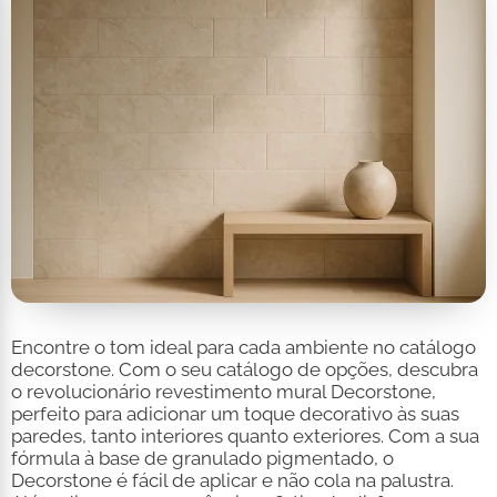
Encontre o tom ideal para cada ambiente no catálogo
decorstone. Com o seu catálogo de opções, descubra
o revolucionário revestimento mural Decorstone,
perfeito para adicionar um toque decorativo às suas
paredes, tanto interiores quanto exteriores. Com a sua
fórmula à base de granulado pigmentado, o
Decorstone é fácil de aplicar e não cola na palustra.