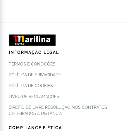
INFORMAÇÃO LEGAL
TERMOS E CONDIÇÕES
POLÍTICA DE PRIVACIDADE
POLÍTICA DE COOKIES
LIVRO DE RECLAMAÇÕES
DIREITO DE LIVRE RESOLUÇÃO NOS CONTRATOS
CELEBRADOS À DISTÂNCIA
COMPLIANCE E ÉTICA