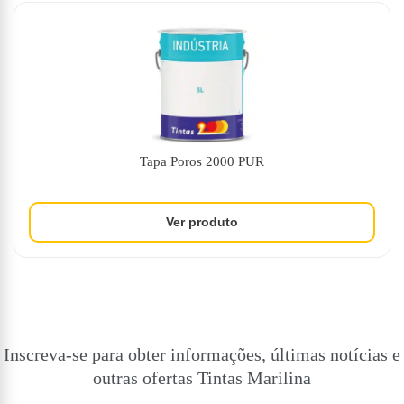
Tapa Poros 2000 PUR
Inscreva-se para obter informações, últimas notícias e
outras ofertas Tintas Marilina