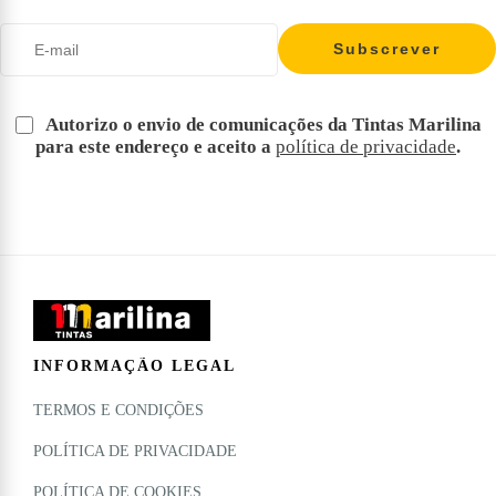
Autorizo o envio de comunicações da Tintas Marilina
para este endereço e aceito a
política de privacidade
.
INFORMAÇÃO LEGAL
TERMOS E CONDIÇÕES
POLÍTICA DE PRIVACIDADE
POLÍTICA DE COOKIES