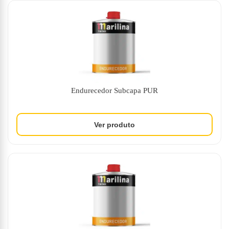
Endurecedor Subcapa PUR