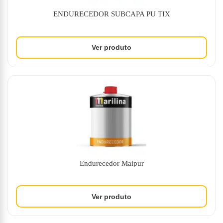
ENDURECEDOR SUBCAPA PU TIX
Endurecedor Maipur