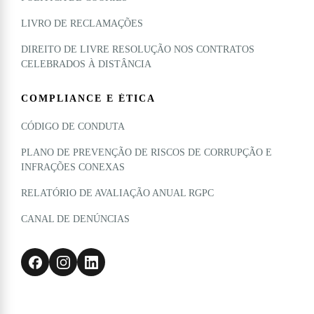
LIVRO DE RECLAMAÇÕES
DIREITO DE LIVRE RESOLUÇÃO NOS CONTRATOS
CELEBRADOS À DISTÂNCIA
COMPLIANCE E ÉTICA
CÓDIGO DE CONDUTA
PLANO DE PREVENÇÃO DE RISCOS DE CORRUPÇÃO E
INFRAÇÕES CONEXAS
RELATÓRIO DE AVALIAÇÃO ANUAL RGPC
CANAL DE DENÚNCIAS