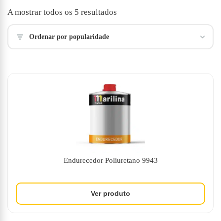
Ordenado
A mostrar todos os 5 resultados
por
popularidade
Ordenar por popularidade
Endurecedor Poliuretano 9943