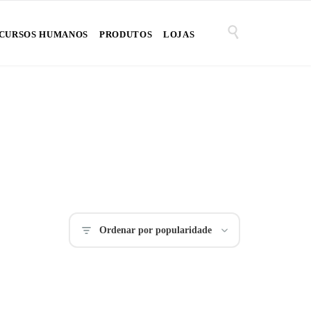

CURSOS HUMANOS
PRODUTOS
LOJAS
Ordenar por popularidade