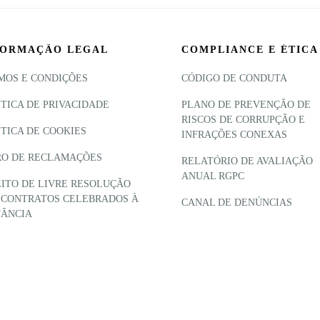
FORMAÇÃO LEGAL
COMPLIANCE E ÉTICA
MOS E CONDIÇÕES
CÓDIGO DE CONDUTA
ÍTICA DE PRIVACIDADE
PLANO DE PREVENÇÃO DE
RISCOS DE CORRUPÇÃO E
ÍTICA DE COOKIES
INFRAÇÕES CONEXAS
RO DE RECLAMAÇÕES
RELATÓRIO DE AVALIAÇÃO
ANUAL RGPC
EITO DE LIVRE RESOLUÇÃO
 CONTRATOS CELEBRADOS À
CANAL DE DENÚNCIAS
TÂNCIA