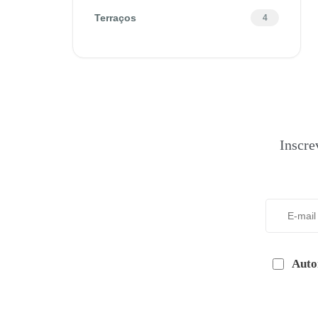
Terraços
4
Inscre
Auto