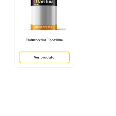
Endurecedor Epoxilina