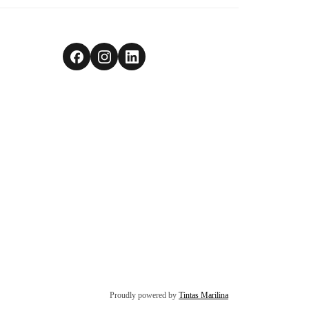
Proudly powered by
Tintas Marilina