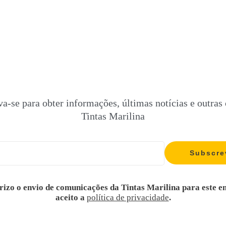
va-se para obter informações, últimas notícias e outras 
Tintas Marilina
rizo o envio de comunicações da Tintas Marilina para este e
aceito a
política de privacidade
.