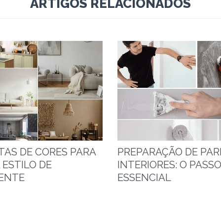
ARTIGOS RELACIONADOS
TAS DE CORES PARA
PREPARAÇÃO DE PAR
 ESTILO DE
INTERIORES: O PASS
ENTE
ESSENCIAL