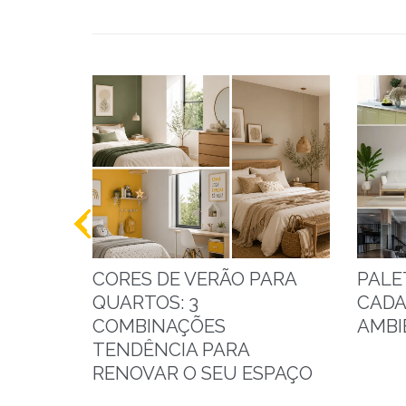
CORES DE VERÃO PARA
PALE
QUARTOS: 3
CADA
COMBINAÇÕES
AMBI
TENDÊNCIA PARA
RENOVAR O SEU ESPAÇO