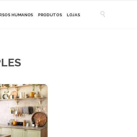

RSOS HUMANOS
PRODUTOS
LOJAS
PLES