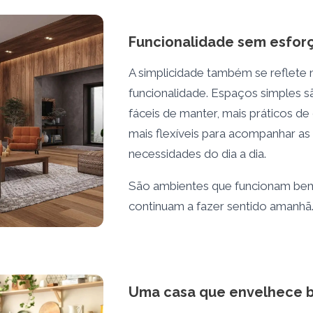
Funcionalidade sem esfor
A simplicidade também se reflete 
funcionalidade. Espaços simples s
fáceis de manter, mais práticos de
mais flexíveis para acompanhar as
necessidades do dia a dia.
São ambientes que funcionam bem
continuam a fazer sentido amanhã
Uma casa que envelhece 